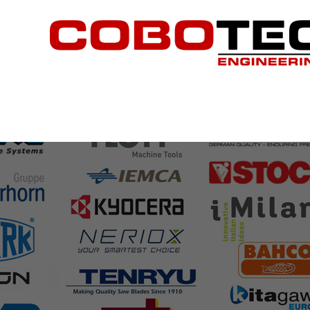
Produse