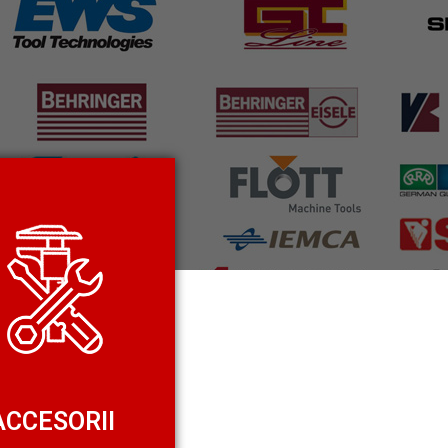
ACCESORII