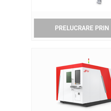
PRELUCRARE PRIN