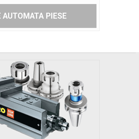
 AUTOMATA PIESE