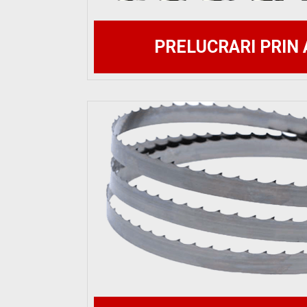
PRELUCRARI PRIN 