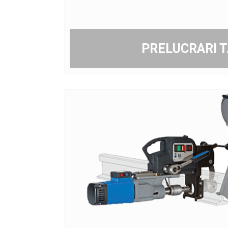
PRELUCRARI 