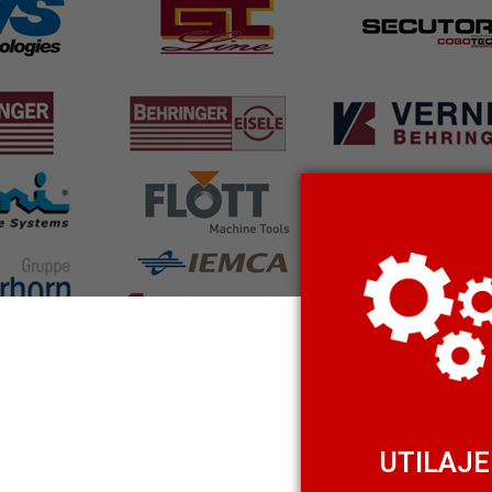
UTILAJE