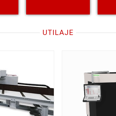
UTILAJE