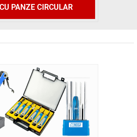
CU PANZE CIRCULAR​