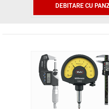
DEBITARE CU PAN