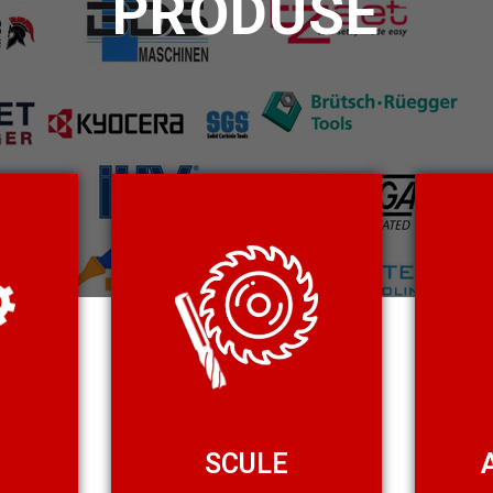
PRODUSE
SCULE