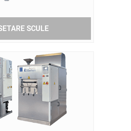
SETARE SCULE