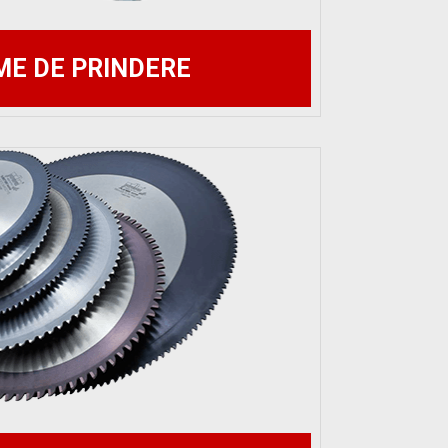
ME DE PRINDERE