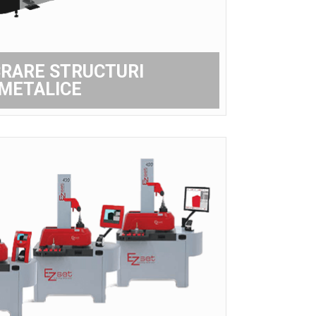
RARE STRUCTURI
METALICE