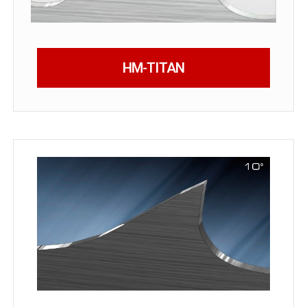
HM-TITAN