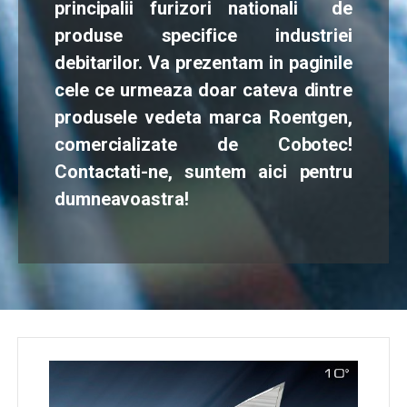
principalii furizori nationali de
produse specifice industriei
debitarilor. Va prezentam in paginile
cele ce urmeaza doar cateva dintre
produsele vedeta marca Roentgen,
comercializate de Cobotec!
Contactati-ne, suntem aici pentru
dumneavoastra!