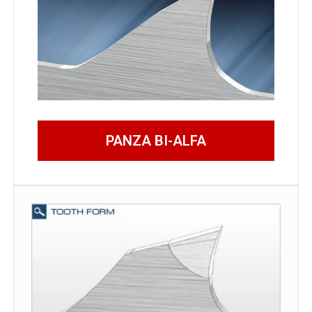
PANZA BI-ALFA