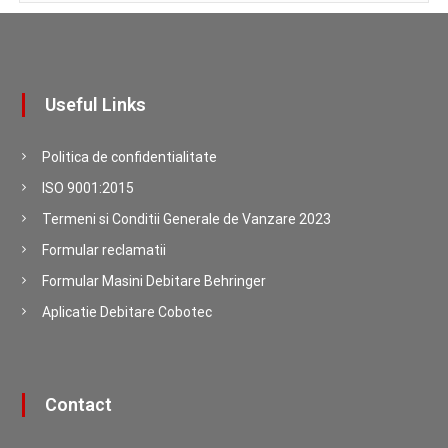
Useful Links
Politica de confidentialitate
ISO 9001:2015
Termeni si Conditii Generale de Vanzare 2023
Formular reclamatii
Formular Masini Debitare Behringer
Aplicatie Debitare Cobotec
Contact