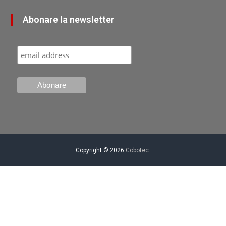
Abonare la newsletter
Copyright © 2026
Cobotec.