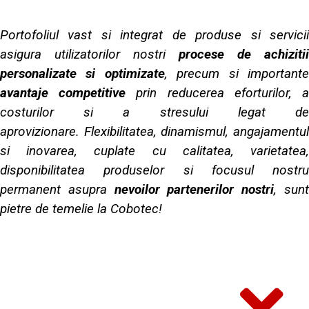
Portofoliul vast si integrat de produse si servicii
asigura utilizatorilor nostri
procese de achizitii
personalizate si optimizate
, precum si important
avantaje competitive
prin reducerea eforturilor, 
costurilor si a stresului legat de
aprovizionare. Flexibilitatea, dinamismul, angajamentul
si inovarea, cuplate cu calitatea, varietatea,
disponibilitatea produselor si focusul nostru
permanent asupra
nevoilor partenerilor nostri
, sun
pietre de temelie la Cobotec!