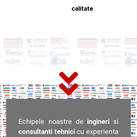
calitate
Echipele noastre de
ingineri
si
consultanti tehnici
cu experienta