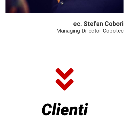
ec. Stefan Cobori
Managing Director Cobotec
Clienti