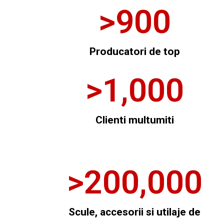
>
900
Producatori de top
>
1,000
Clienti multumiti
>
200,000
Scule, accesorii si utilaje de