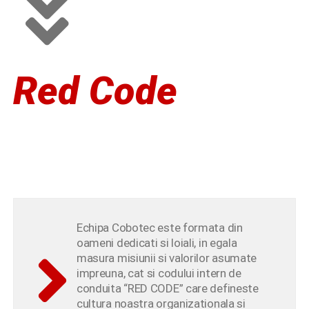
Red Code
Echipa Cobotec este formata din
oameni dedicati si loiali, in egala
masura misiunii si valorilor asumate
impreuna, cat si codului intern de
conduita “RED CODE” care defineste
cultura noastra organizationala si