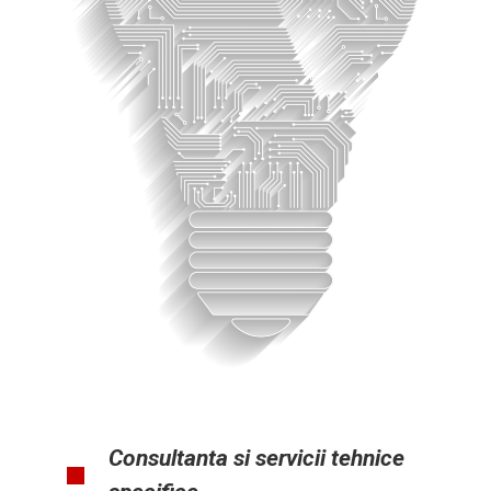
Consultanta si servicii tehnice