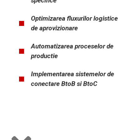
specifice
Optimizarea fluxurilor logistice
de aprovizionare
Automatizarea proceselor de
productie
Implementarea sistemelor de
conectare BtoB si BtoC