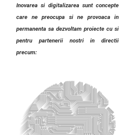
Inovarea si digitalizarea sunt concepte
care ne preocupa si ne provoaca in
permanenta sa dezvoltam proiecte cu si
pentru partenerii nostri in directii
precum: