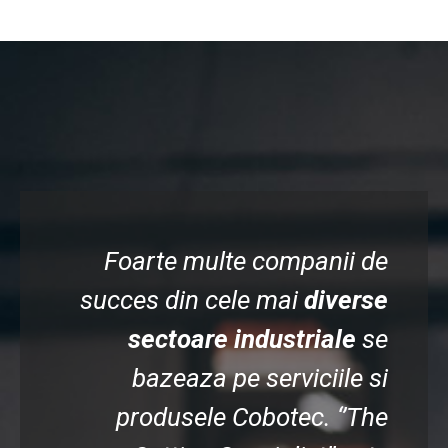
Foarte multe companii de
succes din cele mai
diverse
sectoare industriale
se
bazeaza pe serviciile si
produsele Cobotec. ‘’The