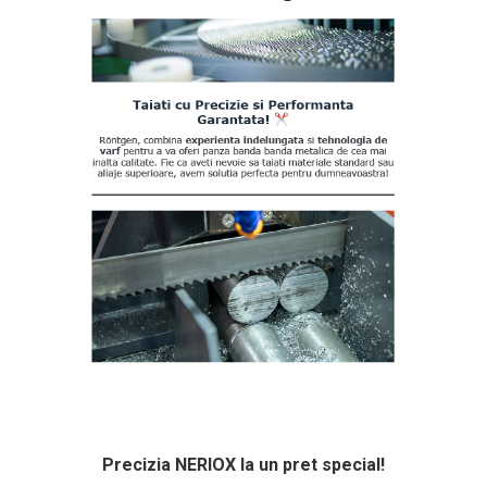
Precizia NERIOX la un pret special!