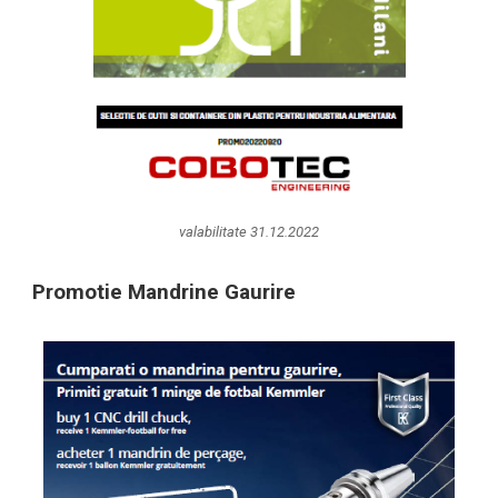
valabilitate 31.12.2022
Promotie Mandrine Gaurire