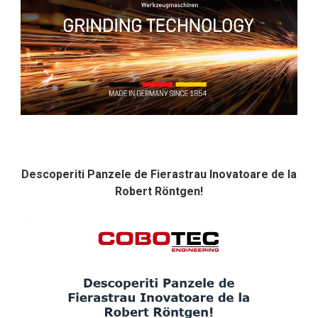
Descoperiti Panzele de Fierastrau Inovatoare de la
Robert Röntgen!