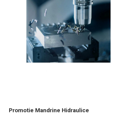
Promotie Mandrine Hidraulice