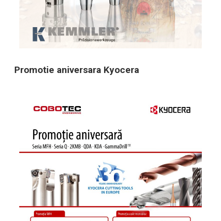
Promotie aniversara Kyocera