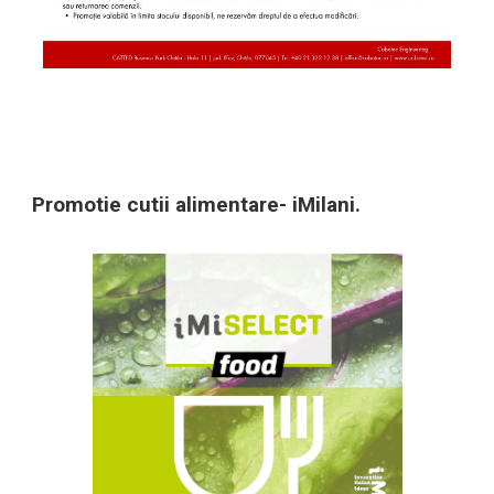
Promotie cutii alimentare- iMilani.