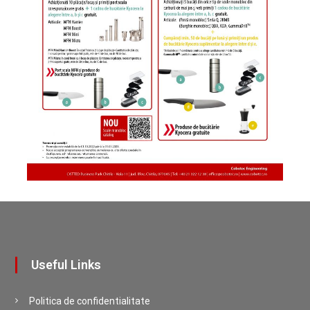
Useful Links
Politica de confidentialitate