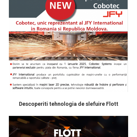
Descoperiti tehnologia de slefuire Flott