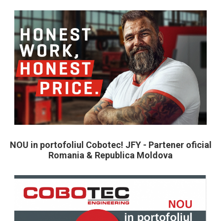
NOU in portofoliul Cobotec! JFY - Partener oficial
Romania & Republica Moldova