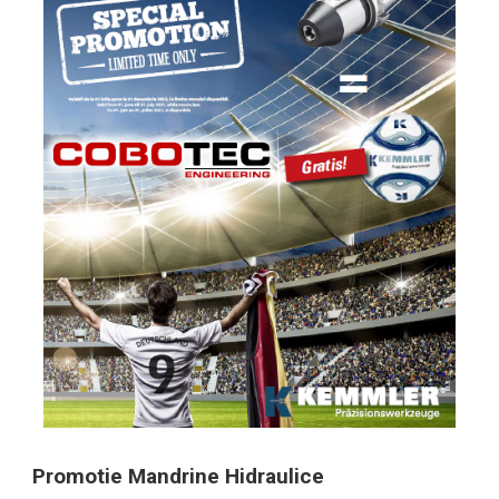
Promotie Mandrine Hidraulice