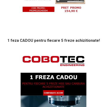
1 feza CADOU pentru fiecare 5 freze achizitionate!