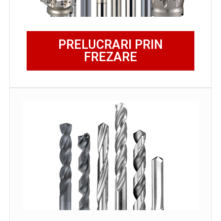
PRELUCRARI PRIN
FREZARE