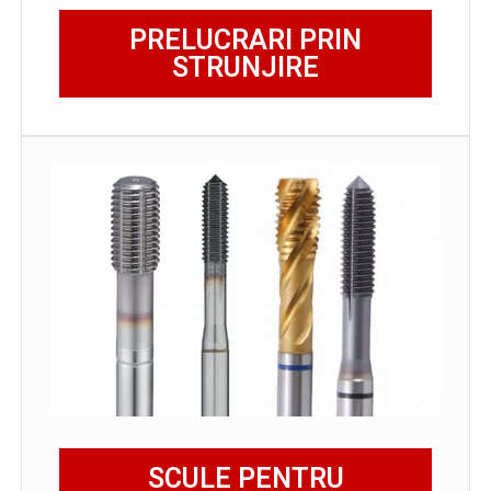
PRELUCRARI PRIN
STRUNJIRE
SCULE PENTRU