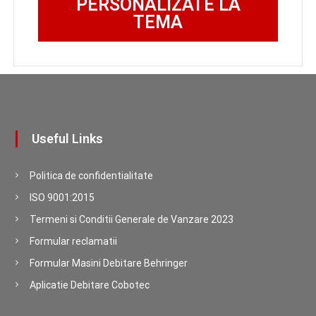
PERSONALIZATE LA
TEMA
Useful Links
Politica de confidentialitate
ISO 9001:2015
Termeni si Conditii Generale de Vanzare 2023
Formular reclamatii
Formular Masini Debitare Behringer
Aplicatie Debitare Cobotec