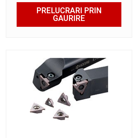
PRELUCRARI PRIN
GAURIRE