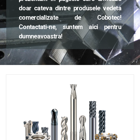
doar cateva dintre produsele vedeta
comercializate de Cobotec!
Contactati-ne, suntem aici pentru
dumneavoastra!