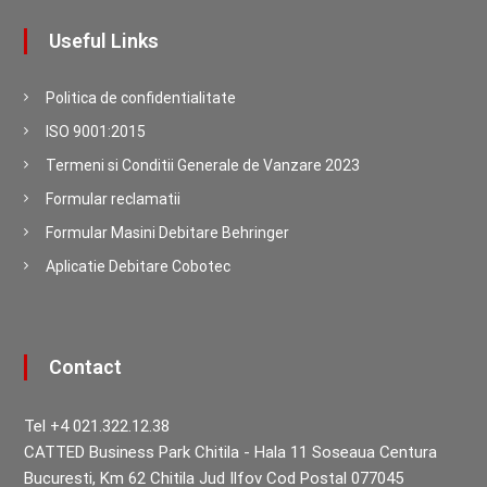
Useful Links
Politica de confidentialitate
ISO 9001:2015
Termeni si Conditii Generale de Vanzare 2023
Formular reclamatii
Formular Masini Debitare Behringer
Aplicatie Debitare Cobotec
Contact
Tel +4 021.322.12.38
CATTED Business Park Chitila - Hala 11 Soseaua Centura
Bucuresti, Km 62 Chitila Jud Ilfov Cod Postal 077045