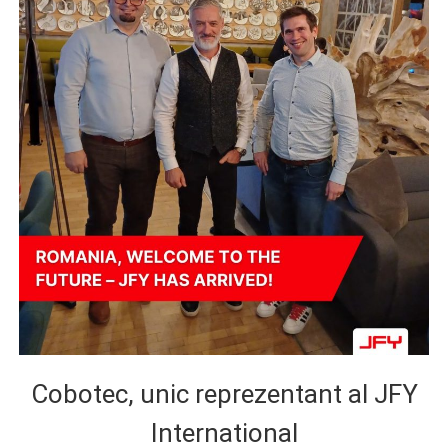
Cobotec, unic reprezentant al JFY
International