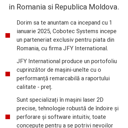
in Romania si Republica Moldova.
Dorim sa te anuntam ca incepand cu 1
ianuarie 2025, Cobotec Systems incepe
un parteneriat exclusiv pentru piata din
Romania, cu firma JFY International.
JFY International produce un portofoliu
cuprinzător de mașini-unelte cu o
performanță remarcabilă a raportului
calitate - preț.
Sunt specializați în mașini laser 2D
precise, tehnologie robustă de îndoire și
perforare și software intuitiv, toate
concepute pentru a se potrivi nevoilor