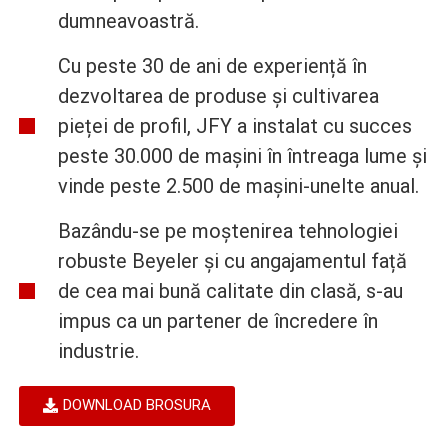
dumneavoastră.
Cu peste 30 de ani de experiență în
dezvoltarea de produse și cultivarea
pieței de profil, JFY a instalat cu succes
peste 30.000 de mașini în întreaga lume și
vinde peste 2.500 de mașini-unelte anual.
Bazându-se pe moștenirea tehnologiei
robuste Beyeler și cu angajamentul față
de cea mai bună calitate din clasă, s-au
impus ca un partener de încredere în
industrie.
DOWNLOAD BROSURA