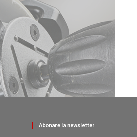
Abonare la newsletter