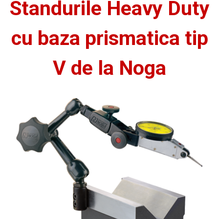
Standurile Heavy Duty
cu baza prismatica tip
V de la Noga