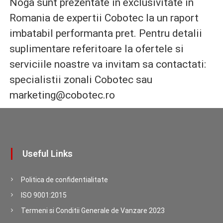
Noga sunt prezentate in exclusivitate in
Romania de expertii Cobotec la un raport
imbatabil performanta pret. Pentru detalii
suplimentare referitoare la ofertele si
serviciile noastre va invitam sa contactati:
specialistii zonali Cobotec sau
marketing@cobotec.ro
Useful Links
Politica de confidentialitate
ISO 9001:2015
Termeni si Conditii Generale de Vanzare 2023