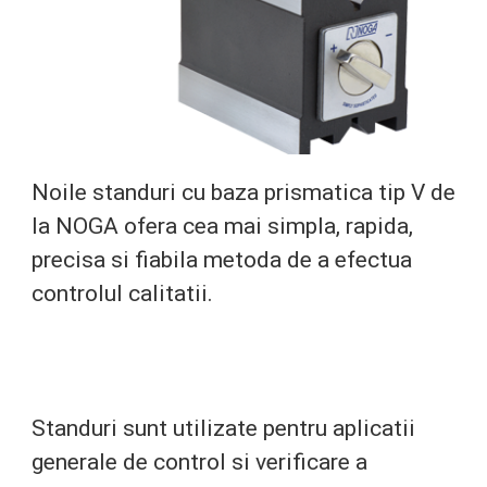
Noile standuri cu baza prismatica tip V de
la NOGA ofera cea mai simpla, rapida,
precisa si fiabila metoda de a efectua
controlul calitatii.
Standuri sunt utilizate pentru aplicatii
generale de control si verificare a