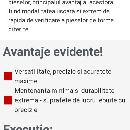
pieselor, principalul avantaj al acestora
fiind modalitatea usoara si extrem de
rapida de verificare a pieselor de forme
diferite.
Avantaje evidente!
Versatilitate, precizie si acuratete
maxime
Mentenanta minima si durabilitate
extrema - suprafete de lucru lepuite cu
precizie
Executie: