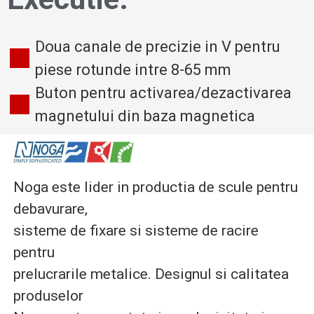
Doua canale de precizie in V pentru
piese rotunde intre 8-65 mm
Buton pentru activarea/dezactivarea
magnetului din baza magnetica
Noga este lider in productia de scule pentru
debavurare,
sisteme de fixare si sisteme de racire
pentru
prelucrarile metalice. Designul si calitatea
produselor